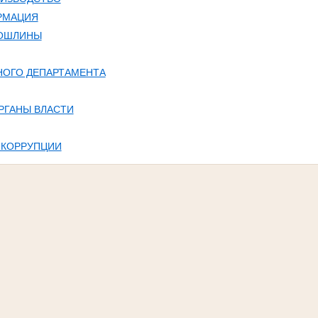
РМАЦИЯ
ПОШЛИНЫ
НОГО ДЕПАРТАМЕНТА
РГАНЫ ВЛАСТИ
 КОРРУПЦИИ