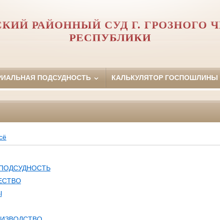
КИЙ РАЙОННЫЙ СУД Г. ГРОЗНОГО 
РЕСПУБЛИКИ
РИАЛЬНАЯ ПОДСУДНОСТЬ
КАЛЬКУЛЯТОР ГОСПОШЛИНЫ
сё
 ПОДСУДНОСТЬ
ЕСТВО
Ы
ОИЗВОДСТВО