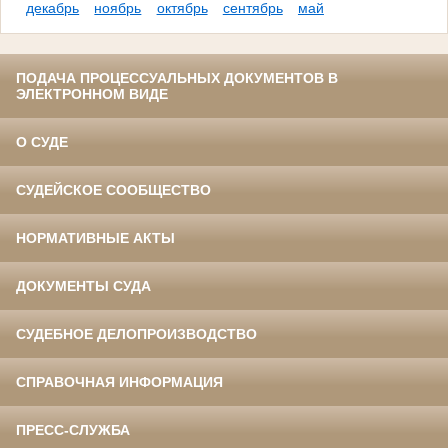
декабрь
ноябрь
октябрь
сентябрь
май
ПОДАЧА ПРОЦЕССУАЛЬНЫХ ДОКУМЕНТОВ В
ЭЛЕКТРОННОМ ВИДЕ
О СУДЕ
СУДЕЙСКОЕ СООБЩЕСТВО
НОРМАТИВНЫЕ АКТЫ
ДОКУМЕНТЫ СУДА
СУДЕБНОЕ ДЕЛОПРОИЗВОДСТВО
СПРАВОЧНАЯ ИНФОРМАЦИЯ
ПРЕСС-СЛУЖБА