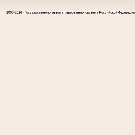
2006-2026
«Государственная автоматизированная система Российской Федераци