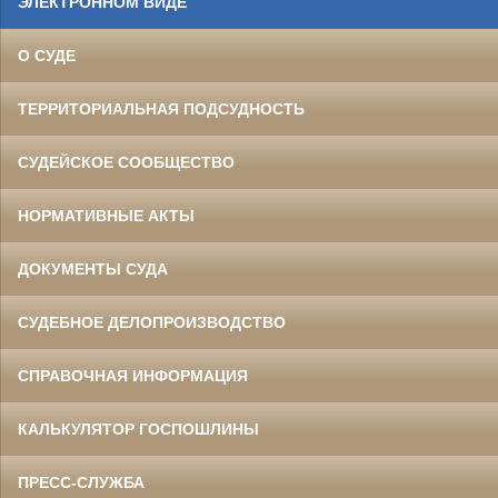
ЭЛЕКТРОННОМ ВИДЕ
О СУДЕ
ТЕРРИТОРИАЛЬНАЯ ПОДСУДНОСТЬ
СУДЕЙСКОЕ СООБЩЕСТВО
НОРМАТИВНЫЕ АКТЫ
ДОКУМЕНТЫ СУДА
СУДЕБНОЕ ДЕЛОПРОИЗВОДСТВО
СПРАВОЧНАЯ ИНФОРМАЦИЯ
КАЛЬКУЛЯТОР ГОСПОШЛИНЫ
ПРЕСС-СЛУЖБА