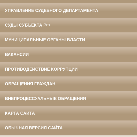
УПРАВЛЕНИЕ СУДЕБНОГО ДЕПАРТАМЕНТА
СУДЫ СУБЪЕКТА РФ
МУНИЦИПАЛЬНЫЕ ОРГАНЫ ВЛАСТИ
ВАКАНСИИ
ПРОТИВОДЕЙСТВИЕ КОРРУПЦИИ
ОБРАЩЕНИЯ ГРАЖДАН
ВНЕПРОЦЕССУАЛЬНЫЕ ОБРАЩЕНИЯ
КАРТА САЙТА
ОБЫЧНАЯ ВЕРСИЯ САЙТА