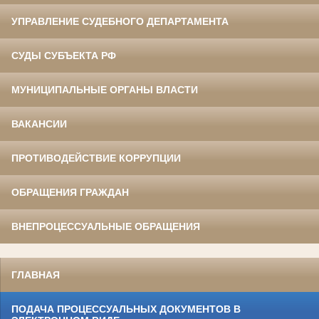
УПРАВЛЕНИЕ СУДЕБНОГО ДЕПАРТАМЕНТА
СУДЫ СУБЪЕКТА РФ
МУНИЦИПАЛЬНЫЕ ОРГАНЫ ВЛАСТИ
ВАКАНСИИ
ПРОТИВОДЕЙСТВИЕ КОРРУПЦИИ
ОБРАЩЕНИЯ ГРАЖДАН
ВНЕПРОЦЕССУАЛЬНЫЕ ОБРАЩЕНИЯ
ГЛАВНАЯ
ПОДАЧА ПРОЦЕССУАЛЬНЫХ ДОКУМЕНТОВ В