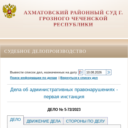
АХМАТОВСКИЙ РАЙОННЫЙ СУД Г.
ГРОЗНОГО ЧЕЧЕНСКОЙ
РЕСПУБЛИКИ
СУДЕБНОЕ ДЕЛОПРОИЗВОДСТВО
Вывести список дел, назначенных на дату
Поиск информации по делам
|
Вернуться к списку дел
Дела об административных правонарушениях -
первая инстанция
ДЕЛО № 5-72/2023
ДЕЛО
ДВИЖЕНИЕ ДЕЛА
СТОРОНЫ ПО ДЕЛУ