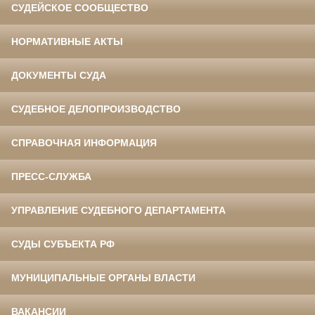
СУДЕЙСКОЕ СООБЩЕСТВО
НОРМАТИВНЫЕ АКТЫ
ДОКУМЕНТЫ СУДА
СУДЕБНОЕ ДЕЛОПРОИЗВОДСТВО
СПРАВОЧНАЯ ИНФОРМАЦИЯ
ПРЕСС-СЛУЖБА
УПРАВЛЕНИЕ СУДЕБНОГО ДЕПАРТАМЕНТА
СУДЫ СУБЪЕКТА РФ
МУНИЦИПАЛЬНЫЕ ОРГАНЫ ВЛАСТИ
ВАКАНСИИ