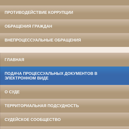
ПРОТИВОДЕЙСТВИЕ КОРРУПЦИИ
ОБРАЩЕНИЯ ГРАЖДАН
ВНЕПРОЦЕССУАЛЬНЫЕ ОБРАЩЕНИЯ
ГЛАВНАЯ
ПОДАЧА ПРОЦЕССУАЛЬНЫХ ДОКУМЕНТОВ В
ЭЛЕКТРОННОМ ВИДЕ
О СУДЕ
ТЕРРИТОРИАЛЬНАЯ ПОДСУДНОСТЬ
СУДЕЙСКОЕ СООБЩЕСТВО