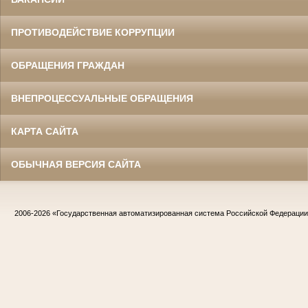
ПРОТИВОДЕЙСТВИЕ КОРРУПЦИИ
ОБРАЩЕНИЯ ГРАЖДАН
ВНЕПРОЦЕССУАЛЬНЫЕ ОБРАЩЕНИЯ
КАРТА САЙТА
ОБЫЧНАЯ ВЕРСИЯ САЙТА
2006-2026
«Государственная автоматизированная система Российской Федераци